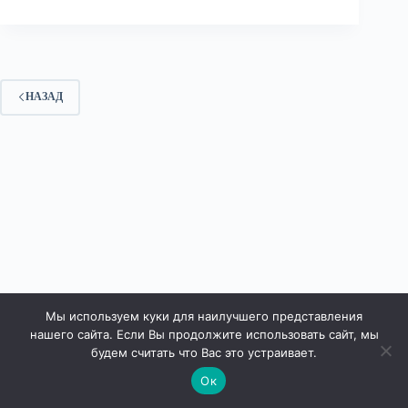
НАЗАД
Мы используем куки для наилучшего представления
нашего сайта. Если Вы продолжите использовать сайт, мы
будем считать что Вас это устраивает.
Ок
Права защищены © 2026